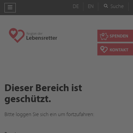
DE
EN
Suche
Dieser Bereich ist
geschützt.
Bitte loggen Sie sich ein um fortzufahren: